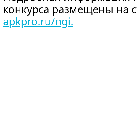
конкурса размещены на с
apkpro.ru/ngi.