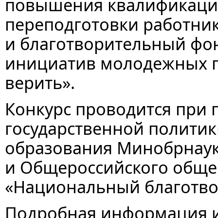
повышения квалификаци
переподготовки работни
и благотворительный фо
инициатив молодежных п
верить».
Конкурс проводится при
государственной политик
образования Минобрнаук
и Общероссийского обще
«Национальный благотво
Подробная информация и