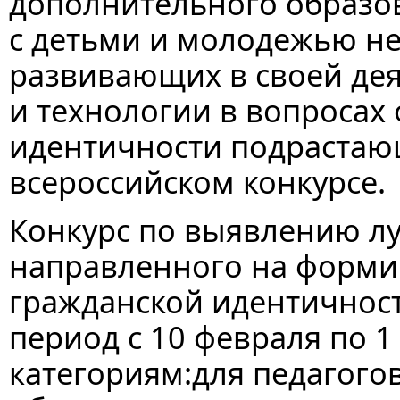
дополнительного образов
с детьми и молодежью н
развивающих в своей де
и технологии в вопроса
идентичности подрастающ
всероссийском конкурсе.
Конкурс по выявлению лу
направленного на форм
гражданской идентичнос
период с 10 февраля по 1
категориям:для педагого