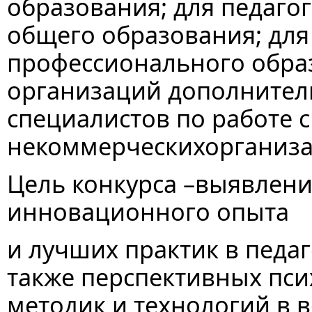
образования; для педаго
общего образования; для
профессионального образ
организаций дополнитель
специалистов по работе 
некоммерческихорганиза
Цель конкурса –выявлени
инновационного опыта
и лучших практик в педаг
также перспективных пси
методик и технологий в