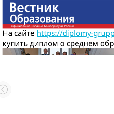
На сайте
https://diplomy-grup
купить диплом о среднем об