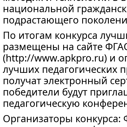
национальной гражданск
подрастающего поколени
По итогам конкурса лучш
размещены на сайте ФГА
(http://www.apkpro.ru) и
лучших педагогических п
получат электронный сер
победители будут пригл
педагогическую конфере
Организаторы конкурса: