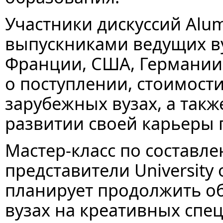
Участники дискуссий Alumn
выпускниками ведущих в
Франции, США, Германии,
о поступлении, стоимости
зарубежных вузах, а такж
развитии своей карьеры 
Мастер-класс по составл
представители University o
планирует продолжить о
вузах на креативных спец