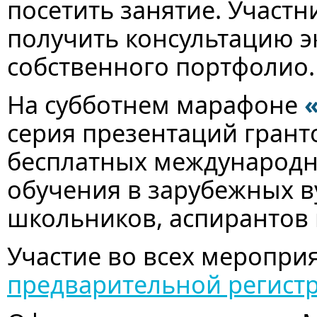
посетить занятие. Участн
получить консультацию э
собственного портфолио.
На субботнем марафоне
серия презентаций грант
бесплатных международн
обучения в зарубежных ву
школьников, аспирантов 
Участие во всех меропри
предварительной регист