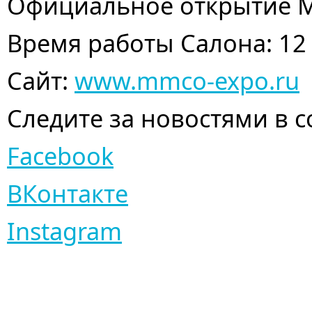
Официальное открытие М
Время работы Салона: 12 –
Сайт:
www.mmco-expo.ru
Следите за новостями в с
Facebook
ВКонтакте
Instagram