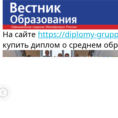
На сайте
https://diplomy-grup
купить диплом о среднем об