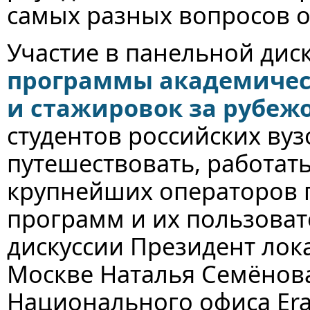
самых разных вопросов о
Участие в панельной дис
программы академическ
и стажировок за рубеж
студентов российских вуз
путешествовать, работать
крупнейших операторов 
программ и их пользоват
дискуссии Президент лок
Москве Наталья Семёнов
Национального офиса Era