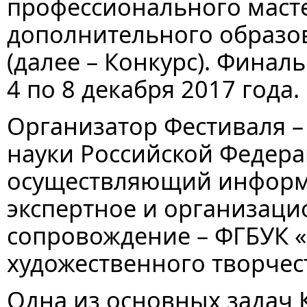
профессионального маст
дополнительного образов
(далее – Конкурс). Финал
4 по 8 декабря 2017 года.
Организатор Фестиваля –
науки Российской Федера
осуществляющий информ
экспертное и организаци
сопровождение – ФГБУК «
художественного творчес
Одна из основных задач 