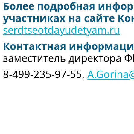
Более подробная инфор
участниках на сайте Ко
serdtseotdayudetyam.ru
Контактная информаци
заместитель директора Ф
8-499-235-97-55,
A.Gorina