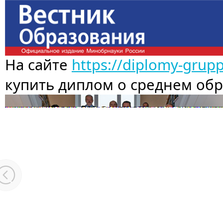
На сайте
https://diplomy-grup
купить диплом о среднем об