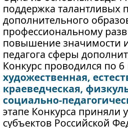
поддержка талантливых 
дополнительного образов
профессиональному разв
повышение значимости и
педагога сферы дополнит
Конкурс проводился по 
художественная, естест
краеведческая, физкул
социально-педагогичес
этапе Конкурса приняли 
субъектов Российской Фед