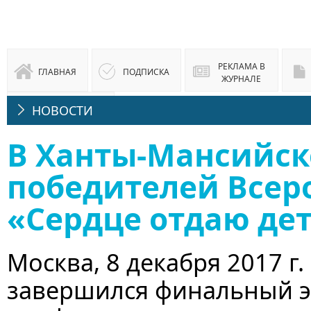
РЕКЛАМА В
ГЛАВНАЯ
ПОДПИСКА
ЖУРНАЛЕ
НОВОСТИ
ЮРИДИЧЕСКАЯ
КОНСУЛЬТАЦИЯ
В Ханты-Мансийск
победителей Всер
«Сердце отдаю де
Москва, 8 декабря 2017 г
завершился финальный эт