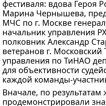
фестиваля: вдова Героя 
Марина Чернышева, пред
МЧС по г. Москве генера
начальник управления РХ
полковник Александр Ста
ветеранов г. Московский
управления по ТиНАО депа
для объективности судейс
каждой команды-участни
Вначале, по результатам 
продемонстрировали зна