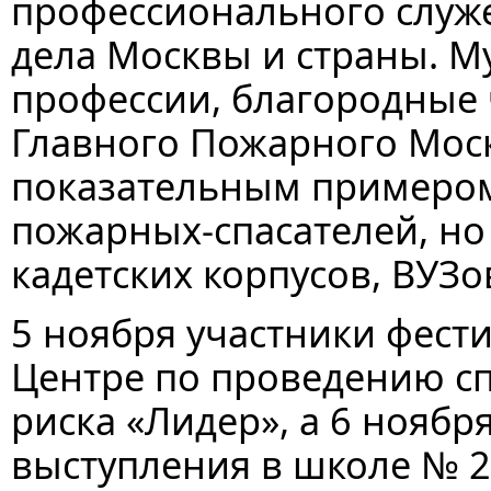
профессионального служ
дела Москвы и страны. Му
профессии, благородные 
Главного Пожарного Моск
показательным примером
пожарных-спасателей, но
кадетских корпусов, ВУЗо
5 ноября участники фест
Центре по проведению с
риска «Лидер», а 6 нояб
выступления в школе № 2