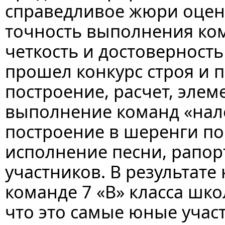
справедливое жюри оцен
точность выполнения ком
четкость и достоверность
прошел конкурс строя и 
построение, расчет, элем
выполнение команд «нале
построение в шеренги по 
исполнение песни, рапо
участников. В результате
команде 7 «В» класса шко
что это самые юные учас