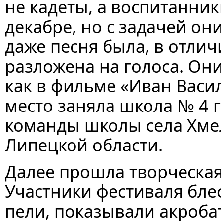
не кадеты, а воспитанник
декабре, но с задачей он
даже песня была, в отлич
разложена на голоса. Он
как в фильме «Иван Васи
место заняла школа № 4 г.
команды школы села Хме
Липецкой области.
Далее прошла творческая 
Участники фестиваля бле
пели, показывали акроба