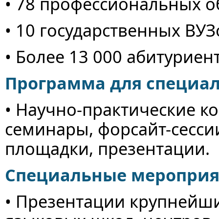
• 78 профессиональных 
• 10 государственных ВУЗ
• Более 13 000 абитуриен
Программа для специал
• Научно-практические к
семинары, форсайт-сесси
площадки, презентации.
Специальные мероприя
• Презентации крупнейши