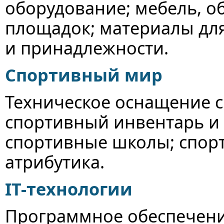
оборудование; мебель, о
площадок; материалы для
и принадлежности.
Спортивный мир
Техническое оснащение 
спортивный инвентарь и 
спортивные школы; спор
атрибутика.
IT-технологии
Программное обеспечение