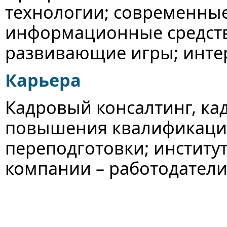
технологии; современные
информационные средств
развивающие игры; инте
Карьера
Кадровый консалтинг, ка
повышения квалификаци
переподготовки; инстит
компании – работодатели