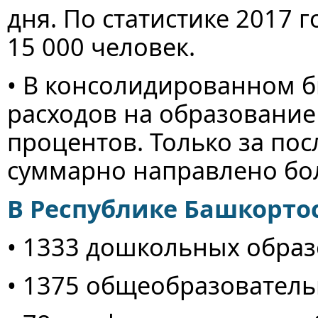
дня. По статистике 2017 
15 000 человек.
• В консолидированном 
расходов на образование
процентов. Только за пос
суммарно направлено бол
В Республике Башкорто
• 1333 дошкольных обра
• 1375 общеобразовател