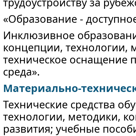
трудоустройству за рубеж
«Образование - доступное
Инклюзивное образовани
концепции, технологии, 
техническое оснащение 
среда».
Материально-техничес
Технические средства об
технологии, методики, к
развития; учебные пособ