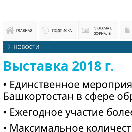
РЕКЛАМА В
ГЛАВНАЯ
ПОДПИСКА
ЖУРНАЛЕ
НОВОСТИ
ЮРИДИЧЕСКАЯ
КОНСУЛЬТАЦИЯ
Выставка 2018 г.
• Единственное мероприя
Башкортостан в сфере об
• Ежегодное участие боле
• Максимальное количест