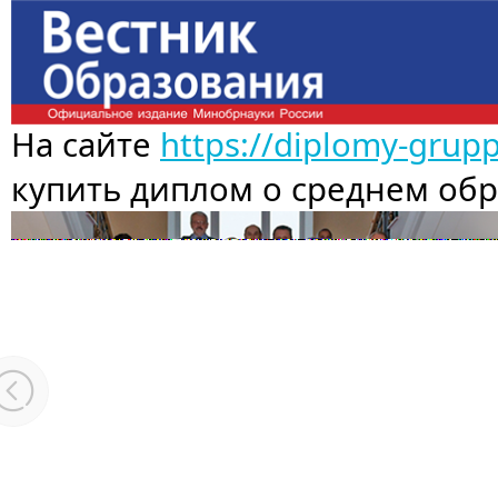
На сайте
https://diplomy-grup
купить диплом о среднем об