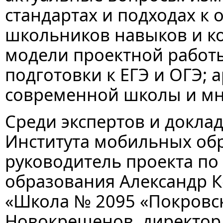
стандартах и подходах к
школьников навыков и ко
модели проектной работ
подготовки к ЕГЭ и ОГЭ; 
современной школы и мн
Среди экспертов и доклад
Института мобильных обр
руководитель проекта по
образования Александр 
«Школа № 2095 «Покровс
Новокрещенов, директор