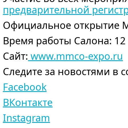
предварительной регист
Официальное открытие М
Время работы Салона: 12 –
Сайт:
www.mmco-expo.ru
Следите за новостями в с
Facebook
ВКонтакте
Instagram