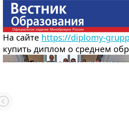
На сайте
https://diplomy-grup
купить диплом о среднем об