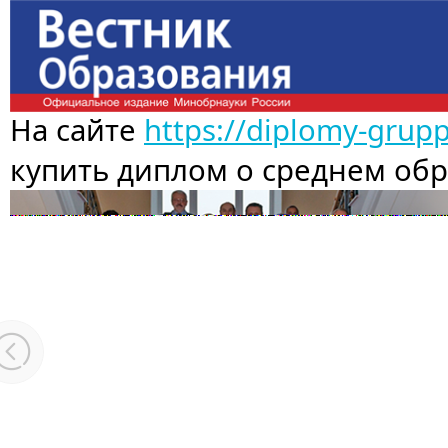
На сайте
https://diplomy-grup
купить диплом о среднем об