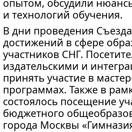
опытом, обсудили нюанс
и технологий обучения.
В дни проведения Съезда
достижений в сфере обра
участников СНГ. Посетите
издательскими и интегр
принять участие в масте
программах. Также в рам
состоялось посещение уч
бюджетного общеобразов
города Москвы «Гимназия