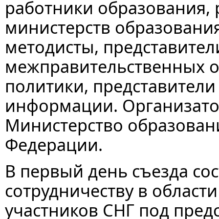
работники образования,
министерств образования 
методисты, представител
межправительственных о
политики, представители
информации. Организато
Министерство образовани
Федерации.
В первый день съезда сос
сотрудничеству в области
участников СНГ под пред