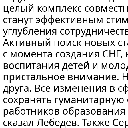
целый комплекс совмест
станут эффективным сти
углубления сотрудничест
Активный поиск новых ст
с момента создания СНГ,
воспитания детей и моло
пристальное внимание. На
друга. Все изменения в 
сохранять гуманитарную 
работников образования –
сказал Лебедев. Также Се