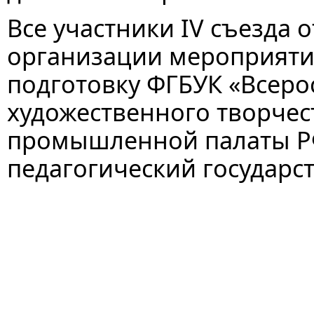
Все участники IV съезда
организации мероприятия
подготовку ФГБУК «Всеро
художественного творчест
промышленной палаты Р
педагогический государс