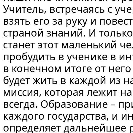
Учитель, встречаясь с уч
взять его за руку и повес
страной знаний. И только
станет этот маленький че
пробудить в ученике в ин
в конечном итоге от него
будет жить в каждой из н
миссия, которая лежит на
всегда. Образование – п
каждого государства, и и
определяет дальнейшее р