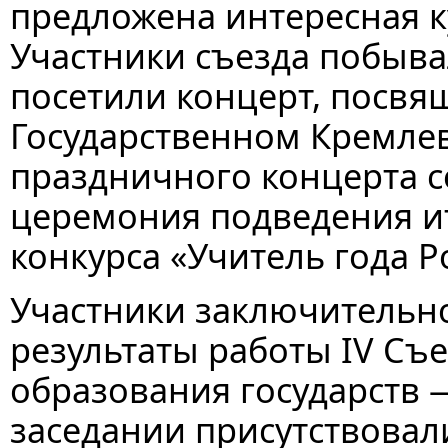
предложена интересная к
Участники съезда побыва
посетили концерт, посвя
Государственном Кремлев
праздничного концерта с
церемония подведения и
конкурса «Учитель года Р
Участники заключительно
результаты работы IV Съ
образования государств 
заседании присутствовал