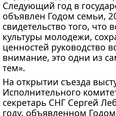
Следующий год в государс
объявлен Годом семьи, 20
свидетельство того, что 
культуры молодежи, сох
ценностей руководство в
внимание, это одни из с
тем».
На открытии съезда выст
Исполнительного комите
секретарь СНГ Сергей Ле
году, объявленном Годом