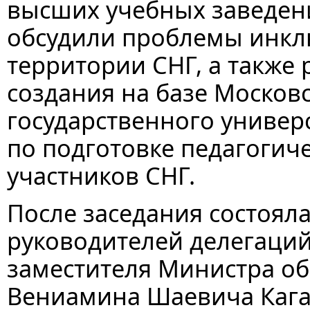
высших учебных заведени
обсудили проблемы инкл
территории СНГ, а также
создания на базе Москов
государственного универ
по подготовке педагогиче
участников СНГ.
После заседания состояла
руководителей делегаций
заместителя Министра об
Вениамина Шаевича Кага