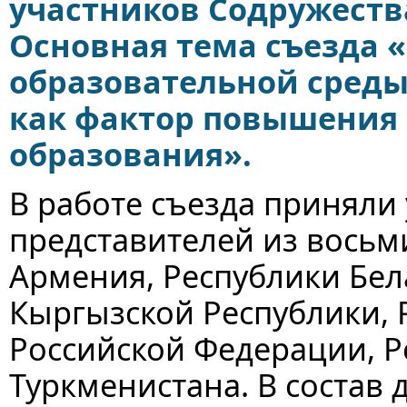
участников Содружеств
Основная тема съезда
образовательной среды
как фактор повышения 
образования».
В работе съезда приняли 
представителей из восьм
Армения, Республики Бела
Кыргызской Республики, 
Российской Федерации, Р
Туркменистана. В состав