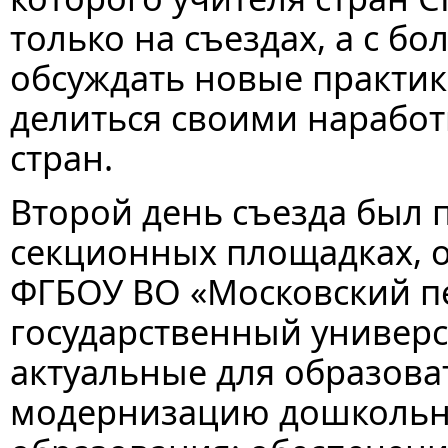
только на съездах, а с 
обсуждать новые практик
делиться своими наработ
стран.
Второй день съезда был 
секционных площадках, 
ФГБОУ ВО «Московский п
государственный универс
актуальные для образова
модернизацию дошкольн