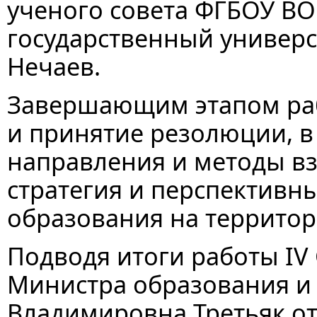
ученого совета ФГБОУ ВО
государственный универ
Нечаев.
Завершающим этапом раб
и принятие резолюции, в
направления и методы в
стратегия и перспективн
образования на территор
Подводя итоги работы IV
Министра образования и 
Владимировна Третьяк от