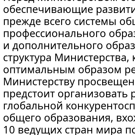
обеспечивающие развит
прежде всего системы об
профессионального обра
и дополнительного образ
структура Министерства, 
оптимальным образом ре
Министерству просвещен
предстоит организовать 
глобальной конкурентосп
общего образования, вх
10 ведущих стран мира п