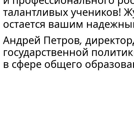
талантливых учеников! Ж
остается вашим надежн
Андрей Петров
,
директор
государственной политик
в сфере общего образов